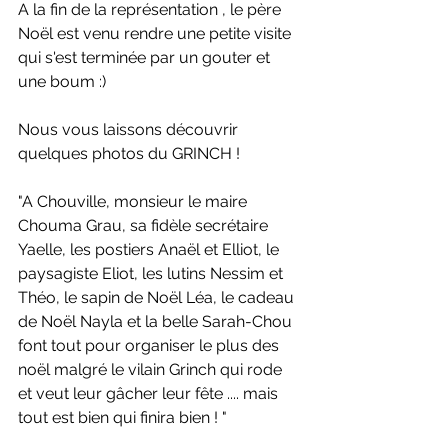
A la fin de la représentation , le père 
Noël est venu rendre une petite visite 
qui s'est terminée par un gouter et 
une boum :) 
Nous vous laissons découvrir 
quelques photos du GRINCH ! 
"A Chouville, monsieur le maire 
Chouma Grau, sa fidèle secrétaire 
Yaelle, les postiers Anaël et Elliot, le 
paysagiste Eliot, les lutins Nessim et 
Théo, le sapin de Noël Léa, le cadeau 
de Noël Nayla et la belle Sarah-Chou 
font tout pour organiser le plus des 
noël malgré le vilain Grinch qui rode 
et veut leur gâcher leur fête .... mais 
tout est bien qui finira bien ! "