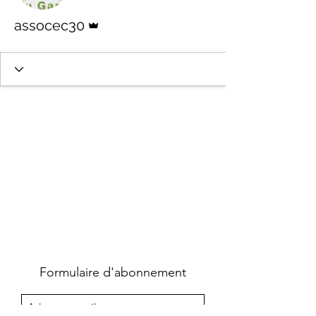
Administrateur
assocec30
Formulaire d'abonnement