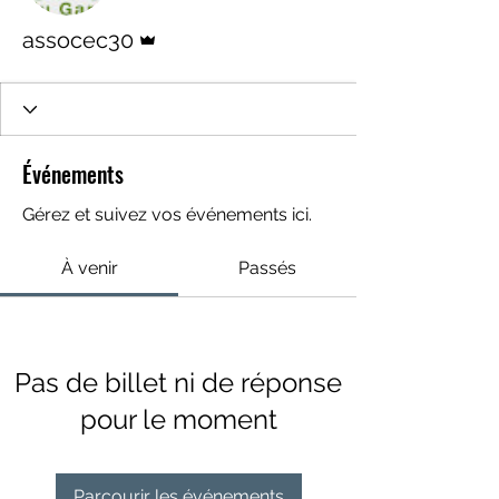
Administrateur
assocec30
Événements
Gérez et suivez vos événements ici.
À venir
Passés
Pas de billet ni de réponse
pour le moment
Parcourir les événements